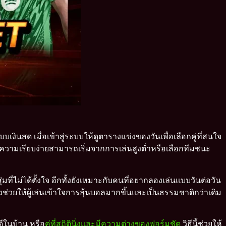
เงินสด เมื่อเข้าสู่ระบบให้ดูตารางแข่งของวันเพื่อเลือกคู่ที่สนใจ
ชอบความเรียบง่ายสามารถเริ่มจากการเล่นสูงต่ำหรือเลือกทีมชนะ
่ไม่ได้ตั้งใจ อีกทั้งยังเหมาะกับคนที่อยากลองเล่นแบบวันต่อวัน
งช่วยให้ผู้เล่นเข้าใจการลุ้นบอลมากขึ้นและเป็นธรรมชาติกว่าเดิม
ดีในบ้าน หรือ
คู่ที่สถิตินิ่งและมีความต่างของฟอร์มชัด
วิธีนี้ช่วยให้