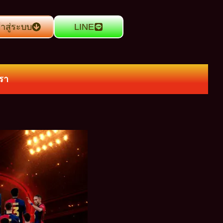
้าสู่ระบบ
LINE
เรา