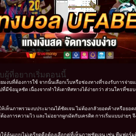
ู้ที่อยากเริ่มตอนนี้
ยมงบที่ต้องการใช้ จากนั้นเลือกเว็บหรือช่องทางที่รองรับการจ่ายแบบ
ปที่มีข้อมูลชัด เนื่องจากทำให้เดาทิศทางได้ง่ายกว่า ส่วนใครที่
ห้เห็นภาพรวมงบประมาณได้ชัดเจน ไม่ต้องกลัวยอดค้างหรือยอดสุ่มที
ที่ต้องการความไว และไม่อยากผูกมัดกับเครดิต การเริ่มแบบง่ายๆ จึ
ยให้ลุ้นแบบไม่เครียดคือต้องเลือกคู่ที่เห็นภาพชัดเจน เช่น ทีมฟอร์ม