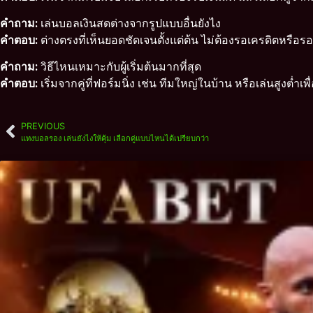
คำถาม:
เล่นบอลเงินสดต่างจากรูปแบบอื่นยังไง
คำตอบ:
ต่างตรงที่เห็นยอดชัดเจนตั้งแต่ต้น ไม่ต้องรอเครดิตหรือ
คำถาม:
วิธีไหนเหมาะกับผู้เริ่มต้นมากที่สุด
คำตอบ:
เริ่มจากคู่ที่ฟอร์มนิ่ง เช่น ทีมใหญ่ในบ้าน หรือเล่นสูงต่
PREVIOUS
แทงบอลรอง เล่นยังไงให้คุ้ม เลือกคู่แบบไหนได้เปรียบกว่า