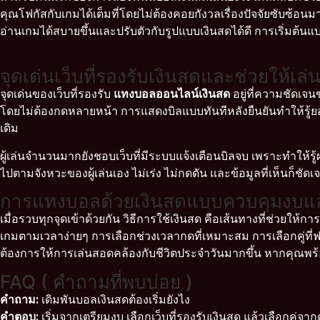
คุณโฟกัสกับเกมได้เต็มที่โดยไม่ต้องคอยกังวลเรื่องปัจจัยซับซ้อนมาก
อ่านเกมได้สบายขึ้นและปรับตัวกับรูปแบบเงินสดได้ดี การเริ่มต้
จุดเด่นเว็บที่รองรับเงินสดและช่วยให้เล่นไ
จุดเด่นของเว็บที่รองรับ
แทงบอลออนไลน์เงินสด
อยู่ที่ความชัดเจน
โดยไม่ต้องกดหลายหน้า การแสดงบิลแบบทันทีหลังยืนยันทำให้รู้ยอดที
เดิม
ผู้เล่นจำนวนมากยังชอบเว็บที่มีระบบแจ้งเตือนบิลจบ เพราะทำให้รู
ไปตามจังหวะของผู้เล่นเอง ไม่เร่ง ไม่กดดัน และข้อมูลที่เห็นก็ชั
การแทงบอลด้วยเงินสดแบบควบคุมงบและ
เมื่อรวบทุกจุดเข้าด้วยกัน วิธีการใช้
เงินสด
คือเส้นทางที่ช่วยให้การ
เกมตามเวลาง่ายๆ การเลือกช่วงเวลากดที่เหมาะสม การเลือกคู่ที่ฟอ
ต้องการให้การเล่นสอดคล้องกับชีวิตประจำวันมากขึ้น หากคุณพร้อ
FAQ ( คำถามที่พบบ่อย )
คำถาม:
เดิมพันบอลเงินสดต้องเริ่มยังไง
คำตอบ:
เริ่มจากเตรียมงบ เลือกเว็บที่รองรับเงินสด แล้วเลือกคู่จ