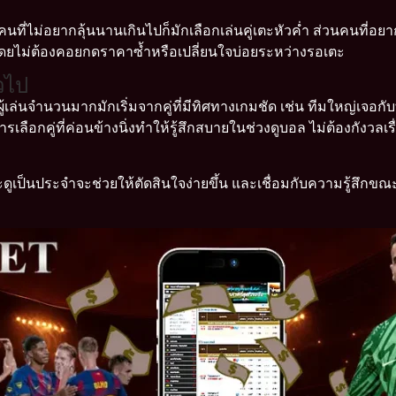
นที่ไม่อยากลุ้นนานเกินไปก็มักเลือกเล่นคู่เตะหัวค่ำ ส่วนคนที่
ใจโดยไม่ต้องคอยกดราคาซ้ำหรือเปลี่ยนใจบ่อยระหว่างรอเตะ
วไป
ู้เล่นจำนวนมากมักเริ่มจากคู่ที่มีทิศทางเกมชัด เช่น ทีมใหญ่เจอกับท
ือกคู่ที่ค่อนข้างนิ่งทำให้รู้สึกสบายในช่วงดูบอล ไม่ต้องกังวลเรื
เป็นประจำจะช่วยให้ตัดสินใจง่ายขึ้น และเชื่อมกับความรู้สึกขณะด