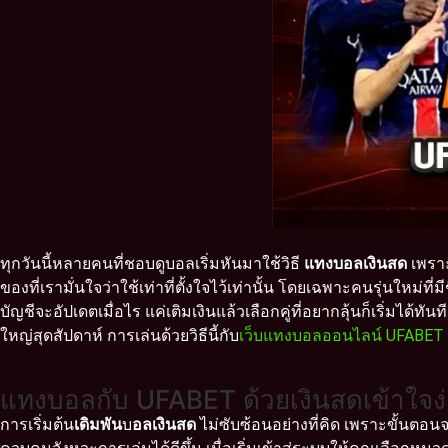
ทุกวันนี้หลายคนที่ชอบดูบอลเริ่มหันมาใช้วิธี
แทงบอลเงินสด
เพราะ
ของที่เรามั่นใจว่าใช้เท่าที่ตั้งใจไว้เท่านั้น โดยเฉพาะคนรุ่นใหม่ท
บัญชีจะอัปเดตเมื่อไร แค่เติมเงินแล้วเลือกคู่ที่อยากลุ้นก็เริ่มไ
ใหญ่สุดสัปดาห์ การเล่นด้วยวิธีนี้กับ
เว็บแทงบอลออนไลน์ UFABET
แทงบอลกับ UFABET ด้วยเงินสดเข้าใจง่า
การเริ่มต้น
เดิมพัน
บ
อลเงินสด
ไม่ซับซ้อนอย่างที่คิด เพราะขั้นตอนจ