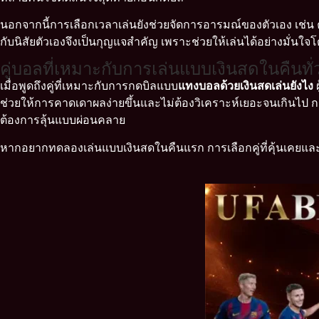
นอกจากนี้การเลือกเวลาเล่นยังช่วยจัดการอารมณ์ของตัวเอง เช่น ค
กับนิสัยตัวเองจึงเป็นกุญแจสำคัญ เพราะช่วยให้เล่นได้อย่างมั่น
คู่บอลที่เหมาะกับการเล่นแบบเงินสดในคืนทั่
เมื่อพูดถึงคู่ที่เหมาะกับการกดบิลแบบ
แทงบอลด้วยเงินสดเล่นยังไง
ผ
ช่วยให้การคาดเดาผลง่ายขึ้นและไม่ต้องวิเคราะห์เยอะจนเกินไป การเล
ต้องการลุ้นแบบผ่อนคลาย
หากอยากทดลองเล่นแบบเงินสดในคืนแรก การเลือกคู่ที่คุ้นเคยและดู