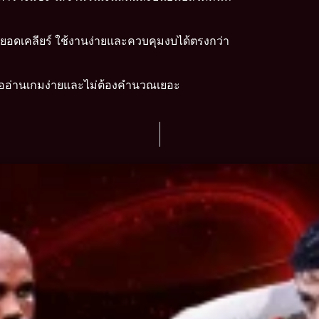
รอยอดเคลียร์ ใช้งานง่ายและควบคุมงบได้ตรงกว่า
ำเพื่ออ่านเกมง่ายและไม่ต้องคำนวณเยอะ