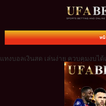
หน
แทงบอลเงินสด เล่นง่าย ควบคุมงบได้เ