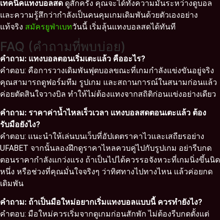
เทคนิคแทงบอลสด
ดูสักครั้ง คุณจะได้ทั้งความมันระหว่างดูบอล
และความรู้สึกว่ากำลังเป็นคนคุมเกมเดิมพันด้วยตัวเองอย่าง
แท้จริง
สมัครยูฟ่าเบท
วันนี้ เริ่มลุ้นแทงบอลสดได้ทันที
FAQ (คำถามที่พบบ่อย)
คำถาม: แทงบอลตอนเริ่มเตะแล้ว คืออะไร?
คำตอบ: คือการวางเดิมพันฟุตบอลขณะที่เกมกำลังแข่งขันอยู่จริง
คุณสามารถดูฟอร์มทีม รูปเกม และสถานการณ์ในสนามก่อนแล้ว
ค่อยตัดสินใจวางบิล ทำให้ไม่ต้องแทงจากสถิติก่อนแข่งอย่างเดียว
คำถาม: ราคาค่าน้ำไหลเร็วเวลา แทงบอลสดตอนเตะแล้ว ต้อง
รับมือยังไง?
คำตอบ: แนะนำให้เล่นบนเว็บที่อัปเดตราคาไวและเสถียรอย่าง
UFABET จากนั้นลองฝึกดูราคาไหลควบคู่ไปกับรูปเกม อย่ารีบกด
ตอนราคากำลังแกว่งแรง ถ้าเป็นไปได้ควรรอจังหวะที่เกมนิ่งขึ้นนิด
หนึ่ง หรือช่วงที่คุณมั่นใจจริงๆ ว่าทิศทางไปทางไหน แล้วค่อยกด
เดิมพัน
คำถาม: ถ้าเป็นมือใหม่อยากเริ่มแทงบอลแบบนี้ ควรทำยังไง?
คำตอบ: มือใหม่ควรเริ่มจากดูเกมก่อนสักพัก ไม่ต้องรีบกดตั้งแต่