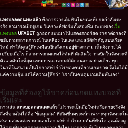
แทงบอลตอนเตะแล้ว
คือการวางเดิมพันในขณะที่บอลกำลังเตะ
จริง สามารถเปิดดูเกม วิเคราะห์ฟอร์มทั้งสองทีม ระบบของ
เว็บ
แทงบอล
UFABET
ถูกออกแบบมาให้แสดงสกอร์สด ราคาต่อรองที่
ขยับตามสถานการณ์ ใบเหลือง ใบแดง และสถิติสำคัญแบบเรียล
ไทม์ ทำให้คุณรู้สึกเหมือนยืนสั่งเกมอยู่ข้างสนาม เห็นจังหวะได้
เปรียบเมื่อไร ก็สามารถกดแทงได้ทันที ตัดสินใจ วางบิลในจังหวะที่
ตัวเองมั่นใจที่สุด แทนการเดาจากสถิติก่อนแข่งอย่างเดียว ทุก
วินาทีในสนามเป็นโอกาสทำกำไรของคนที่อ่านเกมขาด จึงไม่ได้มี
แค่ความลุ้น แต่ให้ความรู้สึกว่า “เราเป็นคนคุมเกมเดิมพันเอง”
ข้อมูลที่ต้องดูให้ขาดก่อนกดแทงบอลที่
เริ่มเตะ
การเล่น
แทงบอลตอนเตะแล้ว
ไม่ว่าจะเป็นมือใหม่หรือสายจริงจัง
สิ่งที่ขาดไม่ได้คือ “ข้อมูลสด” ที่เกิดขึ้นตรงหน้า เพราะทุกจังหวะใน
สนามส่งผลต่อราคาและโอกาสทำกำไรแบบทันทีทันใด คุณต้องดู
ให้ครบทั้งการครองบอลว่าอยู่ฝั่งไหนมากกว่า ทีมไหนบุกคมกว่า