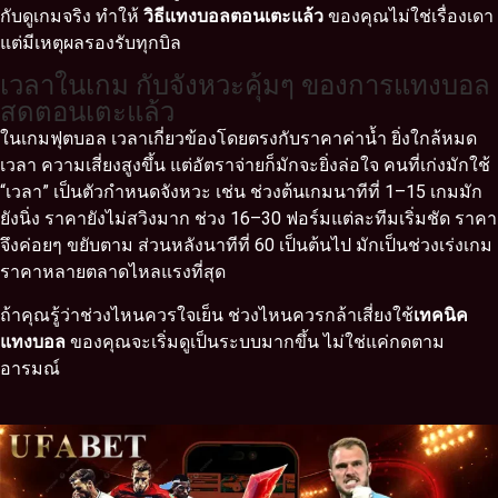
กับดูเกมจริง ทำให้
วิธีแทงบอลตอนเตะแล้ว
ของคุณไม่ใช่เรื่องเดา
แต่มีเหตุผลรองรับทุกบิล
เวลาในเกม กับจังหวะคุ้มๆ ของการแทงบอล
สดตอนเตะแล้ว
ในเกมฟุตบอล เวลาเกี่ยวข้องโดยตรงกับราคาค่าน้ำ ยิ่งใกล้หมด
เวลา ความเสี่ยงสูงขึ้น แต่อัตราจ่ายก็มักจะยิ่งล่อใจ คนที่เก่งมักใช้
“เวลา” เป็นตัวกำหนดจังหวะ เช่น ช่วงต้นเกมนาทีที่ 1–15 เกมมัก
ยังนิ่ง ราคายังไม่สวิงมาก ช่วง 16–30 ฟอร์มแต่ละทีมเริ่มชัด ราคา
จึงค่อยๆ ขยับตาม ส่วนหลังนาทีที่ 60 เป็นต้นไป มักเป็นช่วงเร่งเกม
ราคาหลายตลาดไหลแรงที่สุด
ถ้าคุณรู้ว่าช่วงไหนควรใจเย็น ช่วงไหนควรกล้าเสี่ยงใช้
เทคนิค
แทงบอล
ของคุณจะเริ่มดูเป็นระบบมากขึ้น ไม่ใช่แค่กดตาม
อารมณ์