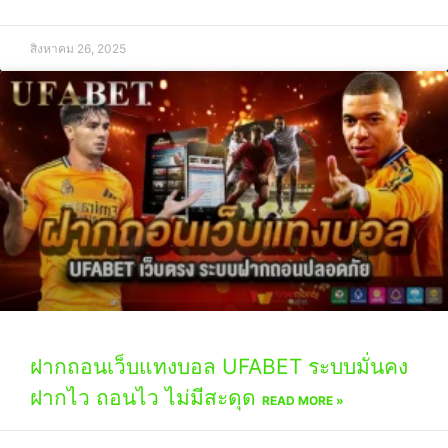
สิงหาคม 26, 2025
ฝากถอนเว็บแทงบอล UFABET ระบบมั่นคง
ฝากไว ถอนไว ไม่มีสะดุด
READ MORE »