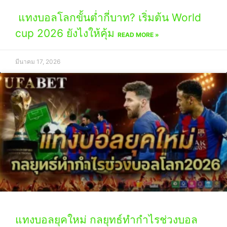
แทงบอลโลกขั้นต่ำกี่บาท? เริ่มต้น World
cup 2026 ยังไงให้คุ้ม
READ MORE »
มีนาคม 17, 2026
แทงบอลยุคใหม่ กลยุทธ์ทำกำไรช่วงบอล