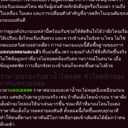
เกมรับแน่นแค่ไหน ฟอร์มผู้เล่นตัวหลักยังดีอยู่หรือเริ่มแผ่ว รวมถึง
ใบเหลือง ใบแดง และการเปลี่ยนตัวสำคัญที่อาจพลิกโมเมนตัมของ
เกมแบบทันที
การดูองค์ประกอบเหล่านี้พร้อมกันช่วยให้ตัดสินใจได้ว่าฝั่งไหนเริ่ม
ได้เปรียบ ฝั่งไหนเริ่มเสียทรง และควรเข้าเล่นในจังหวะไหน ไม่ใช่
กดแบบหวังดวงอย่างเดียว การอ่านเกมแบบนี้คือพื้นฐานของการ
แทงบอลตอนเตะแล้ว
ที่แม่นขึ้น เพราะคุณกำลังใช้สิ่งที่เกิดขึ้นจริง
ไม่ใช่ข้อมูลเก่าที่อาจไม่สอดคล้องกับสถานการณ์ในสนาม เมื่อ
ข้อมูลสดชัด การเลือกจังหวะเข้าเล่นก็จะคมขึ้นตามไปด้วย
ราคาต่อรองกับค่าน้ำไหลสด หัวใจหลักของ
การแทงบอลสด
เวลา
แทงบอลสด
ราคาต่อรองและค่าน้ำจะไม่หยุดนิ่งเหมือนก่อน
แข่ง แต่ขยับไปตามรูปเกมจริง เช่น ถ้าทีมเต็งโดนนำก่อน ราคาฝั่ง
เต็งมักจะไหลลงให้น่าเล่นมากขึ้น ขณะที่ถ้าทีมรองโดนใบแดง
ราคาทีมเต็งก็อาจลดจ่ายลงทันที ทั้งหมดนี้เกิดขึ้นแทบทุกนาที
ทำให้คนที่ตามราคาทันมีโอกาสเลือกจุดเข้าเดิมพันได้คุ้มกว่าคน
ที่กดช้า